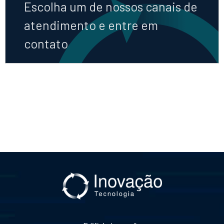
Escolha um de nossos canais de
atendimento e entre em
contato