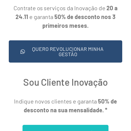
Contrate os serviços da Inovação de
20 a
24.11
e garanta
50% de desconto nos 3
primeiros meses.
QUERO REVOLUCIONAR MINHA
GESTÃO
Sou Cliente Inovação
Indique novos clientes e garanta
50% de
desconto na sua mensalidade. *