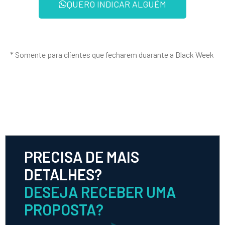
QUERO INDICAR ALGUÉM
* Somente para clientes que fecharem duarante a Black Week
PRECISA DE MAIS
DETALHES?
DESEJA RECEBER UMA
PROPOSTA?