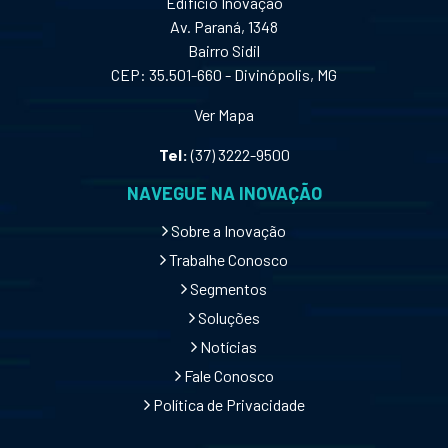
Edifício Inovação
Av. Paraná, 1348
Bairro Sidil
CEP: 35.501-660 - Divinópolis, MG
Ver Mapa
Tel:
(37) 3222-9500
NAVEGUE NA INOVAÇÃO
Sobre a Inovação
Trabalhe Conosco
Segmentos
Soluções
Notícias
Fale Conosco
Política de Privacidade