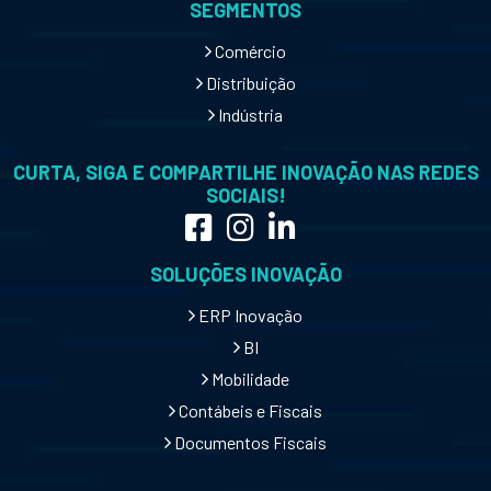
SEGMENTOS
Comércio
Distribuição
Indústria
CURTA, SIGA E COMPARTILHE INOVAÇÃO NAS REDES
SOCIAIS!
SOLUÇÕES INOVAÇÃO
ERP Inovação
BI
Mobilidade
Contábeis e Fiscais
Documentos Fiscais