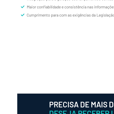
Maior confiabilidade e consistência nas informaçõe
Cumprimento para com as exigências da Legislaçã
PRECISA DE MAIS 
DESEJA RECEBER 