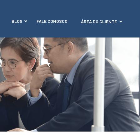
BLOG
FALE CONOSCO
ÁREA DO CLIENTE