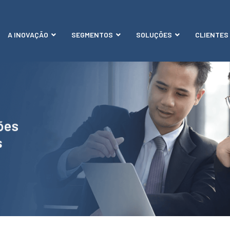
A INOVAÇÃO
SEGMENTOS
SOLUÇÕES
CLIENTES