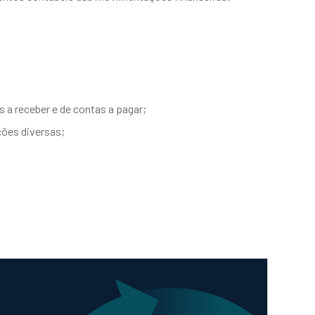
as a receber e de contas a pagar;
ões diversas;