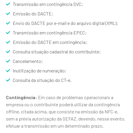
Transmissão em contingência SVC;
Emissão do DACTE;
Envio do DACTE por e-mail e do arquivo digital (XML);
Transmissão em contingência EPEC;
Emissão do DACTE em contingência;
Consulta situação cadastral do contribuinte;
Cancelamento;
Inutilização de numeração;
Consulta da situação do CT-e.
Contingência:
Em caso de problemas operacionais a
empresa ou o contribuinte poderá utilizar da contingência
offline, citada acima, que consiste na emissão da NFC-e,
sem a prévia autorização da SEFAZ, devendo, nesse evento,
efetuar a transmissão em um determinado prazo.