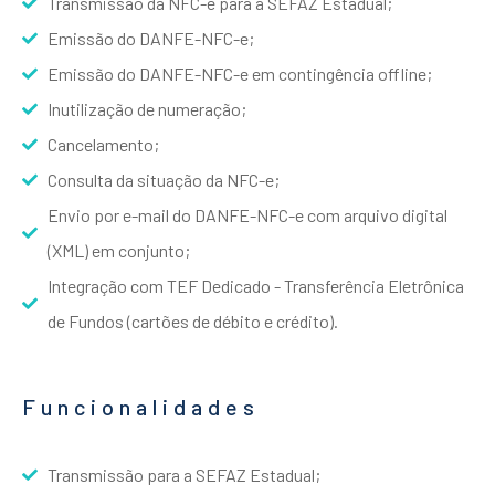
Transmissão da NFC-e para a SEFAZ Estadual;
Emissão do DANFE-NFC-e;
Emissão do DANFE-NFC-e em contingência offline;
Inutilização de numeração;
Cancelamento;
Consulta da situação da NFC-e;
Envio por e-mail do DANFE-NFC-e com arquivo digital
(XML) em conjunto;
Integração com TEF Dedicado - Transferência Eletrônica
de Fundos (cartões de débito e crédito).
Funcionalidades
Transmissão para a SEFAZ Estadual;