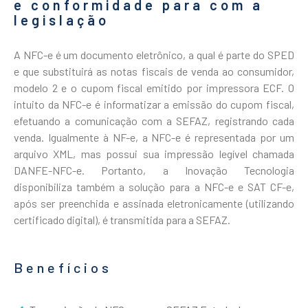
e conformidade para com a
legislação
A NFC-e é um documento eletrônico, a qual é parte do SPED
e que substituirá as notas fiscais de venda ao consumidor,
modelo 2 e o cupom fiscal emitido por impressora ECF. O
intuito da NFC-e é informatizar a emissão do cupom fiscal,
efetuando a comunicação com a SEFAZ, registrando cada
venda. Igualmente à NF-e, a NFC-e é representada por um
arquivo XML, mas possui sua impressão legível chamada
DANFE-NFC-e. Portanto, a Inovação Tecnologia
disponibiliza também a solução para a NFC-e e SAT CF-e,
após ser preenchida e assinada eletronicamente (utilizando
certificado digital), é transmitida para a SEFAZ.
Benefícios