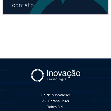
contato
Edifício Inovação
Av. Paraná, 1348
Bairro Sidil