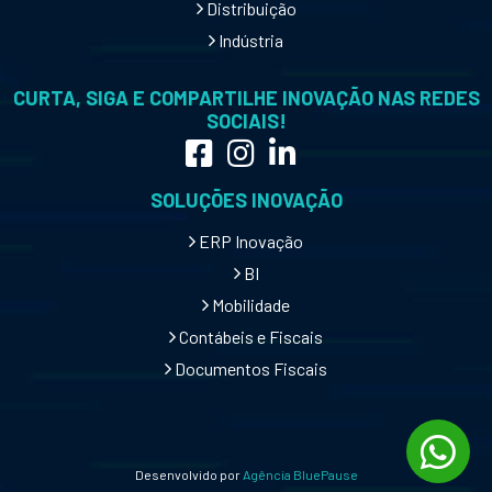
Distribuição
Indústria
CURTA, SIGA E COMPARTILHE INOVAÇÃO NAS REDES
SOCIAIS!
SOLUÇÕES INOVAÇÃO
ERP Inovação
BI
Mobilidade
Contábeis e Fiscais
Documentos Fiscais
Desenvolvido por
Agência BluePause