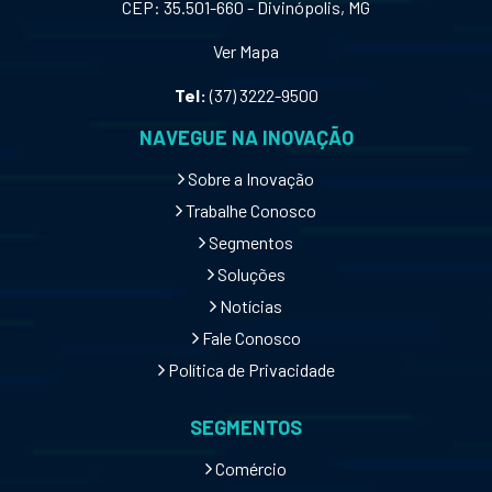
CEP: 35.501-660 - Divinópolis, MG
Ver Mapa
Tel:
(37) 3222-9500
NAVEGUE NA INOVAÇÃO
Sobre a Inovação
Trabalhe Conosco
Segmentos
Soluções
Notícias
Fale Conosco
Política de Privacidade
SEGMENTOS
Comércio