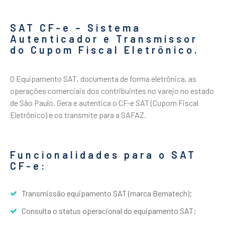
SAT CF-e – Sistema
Autenticador e Transmissor
do Cupom Fiscal Eletrônico.
O Equipamento SAT, documenta de forma eletrônica, as
operações comerciais dos contribuintes no varejo no estado
de São Paulo. Gera e autentica o CF-e SAT (Cupom Fiscal
Eletrônico) e os transmite para a SAFAZ.
Funcionalidades para o SAT
CF-e:
Transmissão equipamento SAT (marca Bematech);
Consulta o status operacional do equipamento SAT;