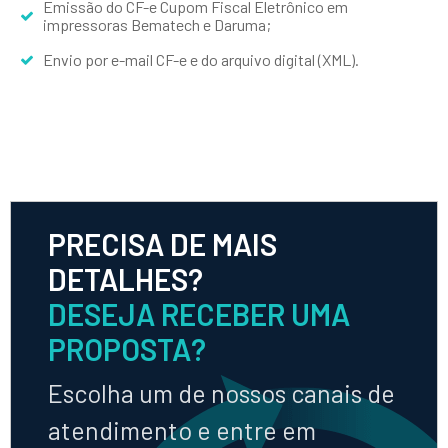
Emissão do CF-e Cupom Fiscal Eletrônico em
impressoras Bematech e Daruma;
Envio por e-mail CF-e e do arquivo digital (XML).
PRECISA DE MAIS
DETALHES?
DESEJA RECEBER UMA
PROPOSTA?
Escolha um de nossos canais de
atendimento e entre em