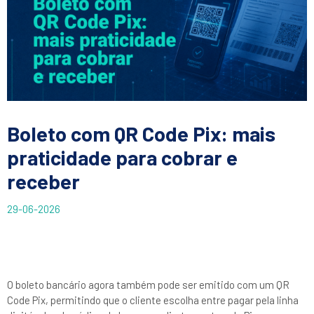
Boleto com QR Code Pix: mais
praticidade para cobrar e
receber
29-06-2026
O boleto bancário agora também pode ser emitido com um QR
Code Pix, permitindo que o cliente escolha entre pagar pela linha