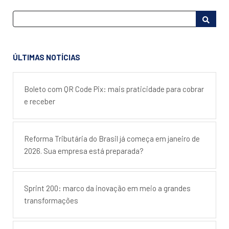
ÚLTIMAS NOTÍCIAS
Boleto com QR Code Pix: mais praticidade para cobrar
e receber
Reforma Tributária do Brasil já começa em janeiro de
2026. Sua empresa está preparada?
Sprint 200: marco da inovação em meio a grandes
transformações