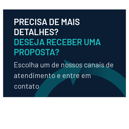
PRECISA DE MAIS
DETALHES?
DESEJA RECEBER UMA
PROPOSTA?
Escolha um de nossos canais de
atendimento e entre em
contato