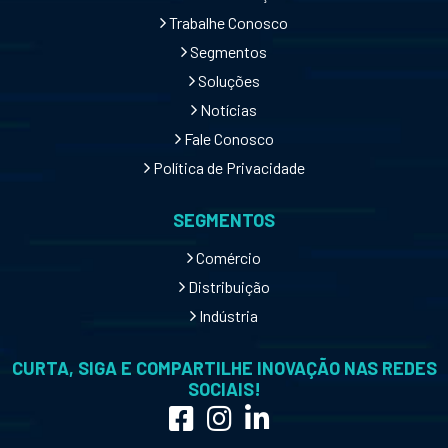
Trabalhe Conosco
Segmentos
Soluções
Notícias
Fale Conosco
Política de Privacidade
SEGMENTOS
Comércio
Distribuição
Indústria
CURTA, SIGA E COMPARTILHE INOVAÇÃO NAS REDES
SOCIAIS!