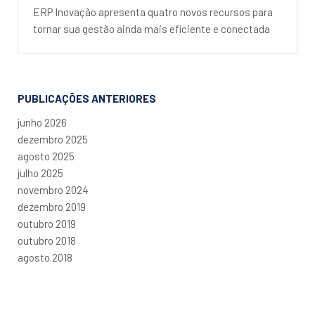
ERP Inovação apresenta quatro novos recursos para
tornar sua gestão ainda mais eficiente e conectada
PUBLICAÇÕES ANTERIORES
junho 2026
dezembro 2025
agosto 2025
julho 2025
novembro 2024
dezembro 2019
outubro 2019
outubro 2018
agosto 2018