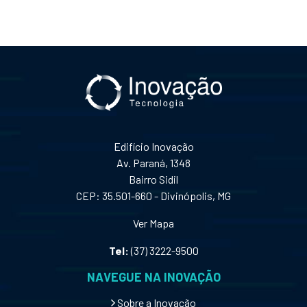
Edifício Inovação
Av. Paraná, 1348
Bairro Sidil
CEP: 35.501-660 - Divinópolis, MG
Ver Mapa
Tel:
(37) 3222-9500
NAVEGUE NA INOVAÇÃO
Sobre a Inovação