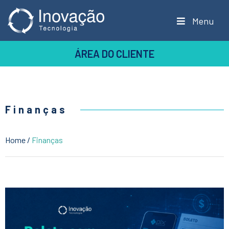
Menu
ÁREA DO CLIENTE
Finanças
Home
/
Finanças