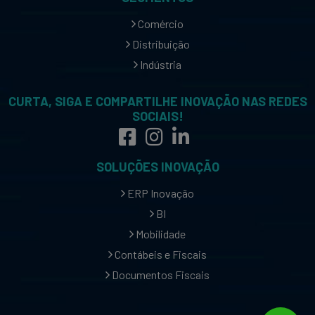
Comércio
Distribuição
Indústria
CURTA, SIGA E COMPARTILHE INOVAÇÃO NAS REDES
SOCIAIS!
SOLUÇÕES INOVAÇÃO
ERP Inovação
BI
Mobilidade
Contábeis e Fiscais
Documentos Fiscais