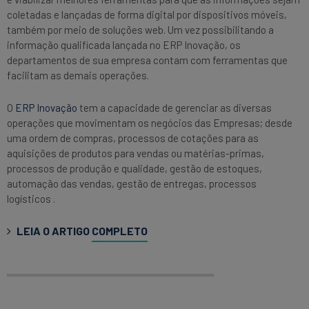
coletadas e lançadas de forma digital por dispositivos móveis,
também por meio de soluções web. Um vez possibilitando a
informação qualificada lançada no ERP Inovação, os
departamentos de sua empresa contam com ferramentas que
facilitam as demais operações.
O
ERP Inovação
tem a capacidade de gerenciar as diversas
operações que movimentam os negócios das Empresas; desde
uma ordem de compras, processos de cotações para as
aquisições de produtos para vendas ou matérias-primas,
processos de produção e qualidade, gestão de estoques,
automação das vendas, gestão de entregas, processos
logísticos .
LEIA O ARTIGO
COMPLETO