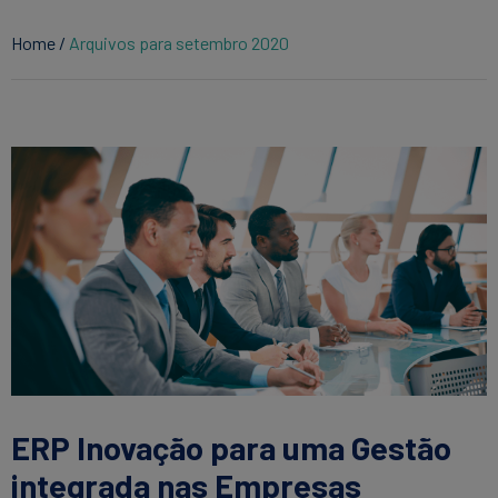
Home
/
Arquivos para setembro 2020
ERP Inovação para uma Gestão
integrada nas Empresas