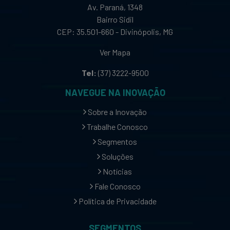
Av. Paraná, 1348
Bairro Sidil
CEP: 35.501-660 - Divinópolis, MG
Ver Mapa
Tel:
(37) 3222-9500
NAVEGUE NA INOVAÇÃO
Sobre a Inovação
Trabalhe Conosco
Segmentos
Soluções
Notícias
Fale Conosco
Política de Privacidade
SEGMENTOS