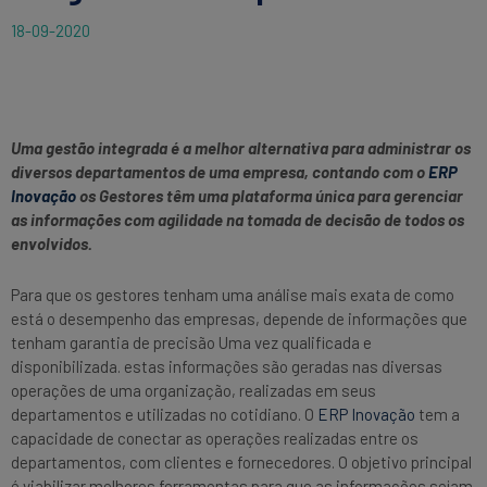
18-09-2020
Uma gestão integrada é a melhor alternativa para administrar os
diversos departamentos de uma empresa, contando com o
ERP
Inovação
os Gestores têm uma plataforma única para gerenciar
as informações com agilidade na tomada de decisão de todos os
envolvidos.
Para que os gestores tenham uma análise mais exata de como
está o desempenho das empresas, depende de informações que
tenham garantia de precisão Uma vez qualificada e
disponibilizada. estas informações são geradas nas diversas
operações de uma organização, realizadas em seus
departamentos e utilizadas no cotidiano. O
ERP Inovação
tem a
capacidade de conectar as operações realizadas entre os
departamentos, com clientes e fornecedores. O objetivo principal
é viabilizar melhores ferramentas para que as informações sejam