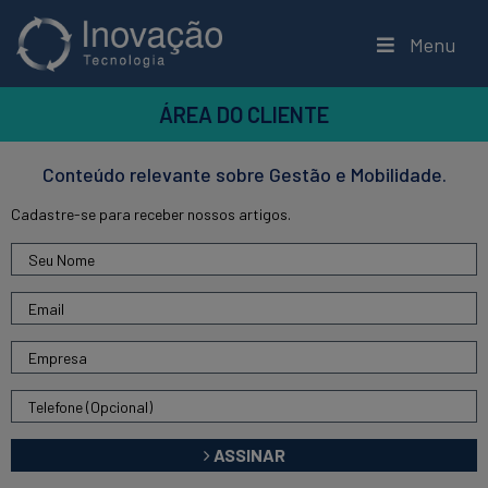
Menu
ÁREA DO CLIENTE
Conteúdo relevante sobre Gestão e Mobilidade.
Cadastre-se para receber nossos artigos.
ASSINAR