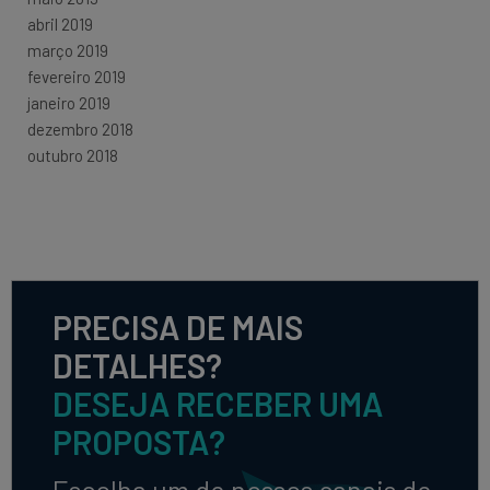
abril 2019
março 2019
fevereiro 2019
janeiro 2019
dezembro 2018
outubro 2018
PRECISA DE MAIS
DETALHES?
DESEJA RECEBER UMA
PROPOSTA?