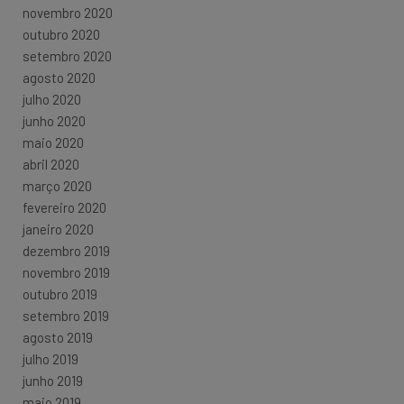
novembro 2020
outubro 2020
setembro 2020
agosto 2020
julho 2020
junho 2020
maio 2020
abril 2020
março 2020
fevereiro 2020
janeiro 2020
dezembro 2019
novembro 2019
outubro 2019
setembro 2019
agosto 2019
julho 2019
junho 2019
maio 2019