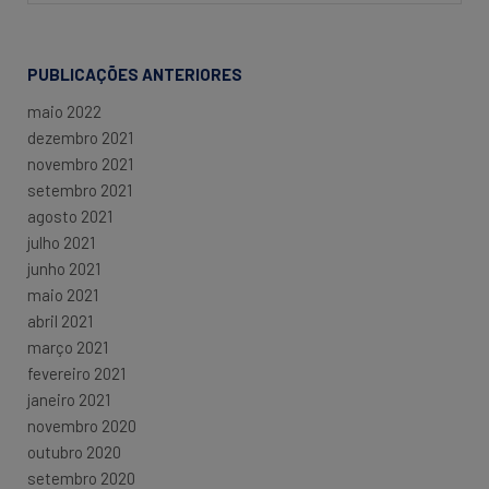
PUBLICAÇÕES ANTERIORES
maio 2022
dezembro 2021
novembro 2021
setembro 2021
agosto 2021
julho 2021
junho 2021
maio 2021
abril 2021
março 2021
fevereiro 2021
janeiro 2021
novembro 2020
outubro 2020
setembro 2020