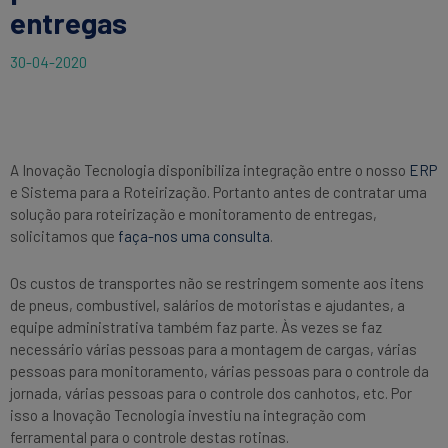
entregas
30-04-2020
A Inovação Tecnologia disponibiliza integração entre o nosso
ERP
e Sistema para a Roteirização. Portanto antes de contratar uma
solução para roteirização e monitoramento de entregas,
solicitamos que
faça-nos uma consulta
.
Os custos de transportes não se restringem somente aos itens
de pneus, combustível, salários de motoristas e ajudantes, a
equipe administrativa também faz parte. Às vezes se faz
necessário várias pessoas para a montagem de cargas, várias
pessoas para monitoramento, várias pessoas para o controle da
jornada, várias pessoas para o controle dos canhotos, etc. Por
isso a Inovação Tecnologia investiu na integração com
ferramental para o controle destas rotinas.