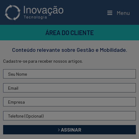
Menu
ÁREA DO CLIENTE
Conteúdo relevante sobre Gestão e Mobilidade.
Cadastre-se para receber nossos artigos.
ASSINAR