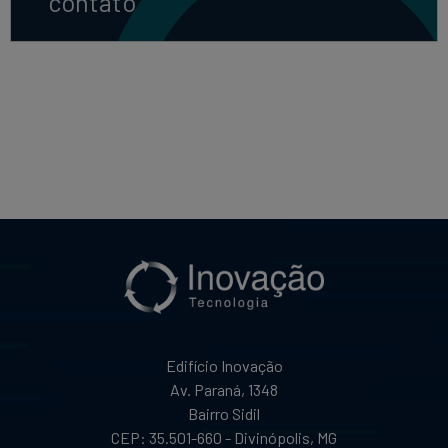
contato
Edifício Inovação
Av. Paraná, 1348
Bairro Sidil
CEP: 35.501-660 - Divinópolis, MG