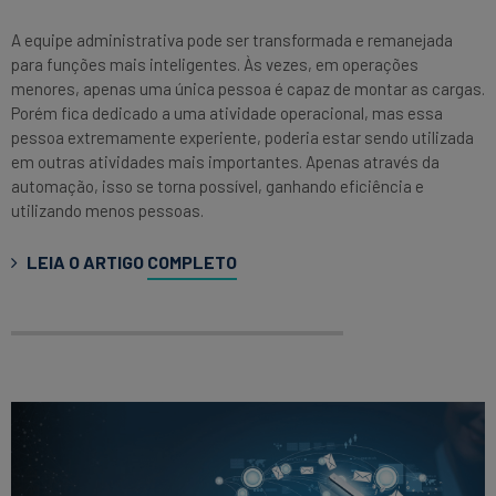
A equipe administrativa pode ser transformada e remanejada
para funções mais inteligentes. Às vezes, em operações
menores, apenas uma única pessoa é capaz de montar as cargas.
Porém fica dedicado a uma atividade operacional, mas essa
pessoa extremamente experiente, poderia estar sendo utilizada
em outras atividades mais importantes. Apenas através da
automação, isso se torna possível, ganhando eficiência e
utilizando menos pessoas.
LEIA O ARTIGO
COMPLETO