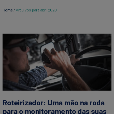
Home
/
Arquivos para abril 2020
Roteirizador: Uma mão na roda
para o monitoramento das suas