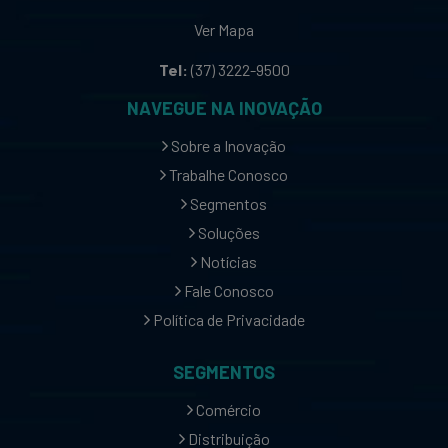
Ver Mapa
Tel:
(37) 3222-9500
NAVEGUE NA INOVAÇÃO
Sobre a Inovação
Trabalhe Conosco
Segmentos
Soluções
Notícias
Fale Conosco
Política de Privacidade
SEGMENTOS
Comércio
Distribuição