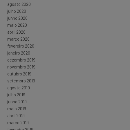
agosto 2020
julho 2020
junho 2020
maio 2020
abril 2020
março 2020
fevereiro 2020
janeiro 2020
dezembro 2019
novembro 2019
outubro 2019
setembro 2019
agosto 2019
julho 2019
junho 2019
maio 2019
abril 2019
março 2019
fevereiro 2019