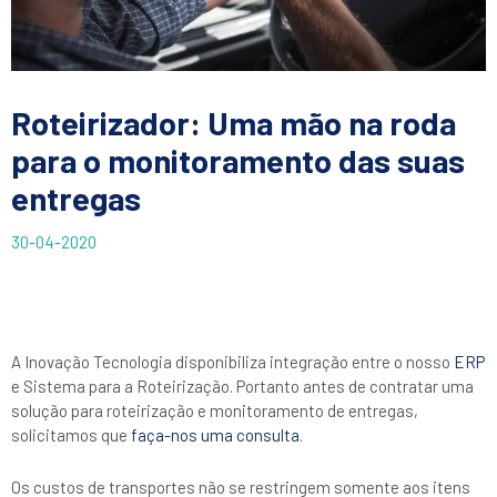
Roteirizador: Uma mão na roda
para o monitoramento das suas
entregas
30-04-2020
A Inovação Tecnologia disponibiliza integração entre o nosso
ERP
e Sistema para a Roteirização. Portanto antes de contratar uma
solução para roteirização e monitoramento de entregas,
solicitamos que
faça-nos uma consulta
.
Os custos de transportes não se restringem somente aos itens