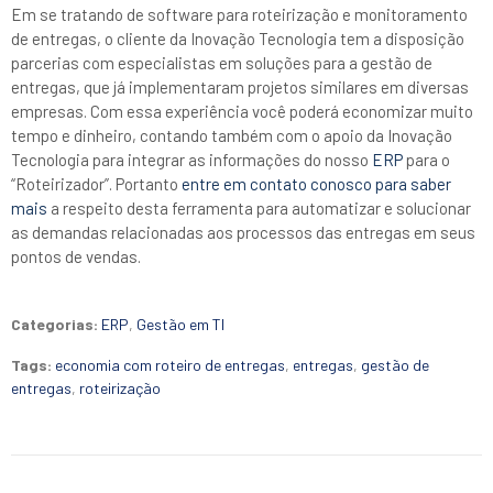
Em se tratando de software para roteirização e monitoramento
de entregas, o cliente da Inovação Tecnologia tem a disposição
parcerias com especialistas em soluções para a gestão de
entregas, que já implementaram projetos similares em diversas
empresas. Com essa experiência você poderá economizar muito
tempo e dinheiro, contando também com o apoio da Inovação
Tecnologia para integrar as informações do nosso
ERP
para o
“Roteirizador”. Portanto
entre em contato conosco para saber
mais
a respeito desta ferramenta para automatizar e solucionar
as demandas relacionadas aos processos das entregas em seus
pontos de vendas.
Categorias:
ERP
,
Gestão em TI
Tags:
economia com roteiro de entregas
,
entregas
,
gestão de
entregas
,
roteirização