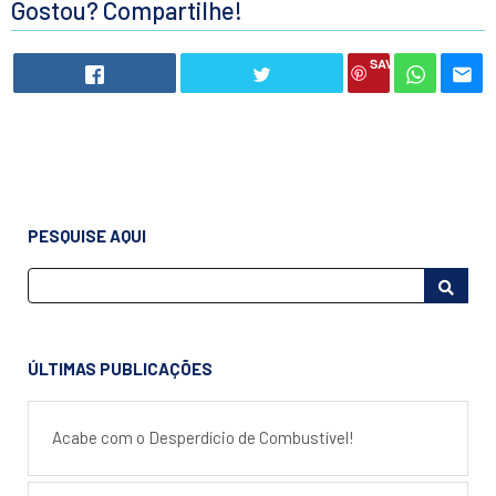
Gostou? Compartilhe!
SAVE
PESQUISE AQUI
ÚLTIMAS PUBLICAÇÕES
Acabe com o Desperdício de Combustível!