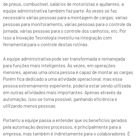
de pneus, combustível, salários de motoristas e ajudantes, a
equipe administrativa também faz parte. Às vezes se faz
necessário várias pessoas para a montagem de cargas, várias
pessoas para monitoramento, várias pessoas para o controle da
jornada, várias pessoas para o controle dos canhotos, etc. Por
isso a Inovação Tecnologia investiu na integração com
ferramental para o controle destas rotinas.
A equipe administrativa pode ser transformada e remanejada
para funções mais inteligentes. Às vezes, em operações
menores, apenas uma única pessoa é capaz de montar as cargas.
Porém fica dedicado a uma atividade operacional, mas essa
pessoa extremamente experiente, poderia estar sendo utilizada
em outras atividades mais importantes. Apenas através da
automação, isso se torna possível, ganhando eficiência e
utilizando menos pessoas.
Portanto a equipe passa a entender que os benefícios gerados
pela automação destes processos, é principalmente para a
empresa, mas também é indiretamente para o colaboradores. É