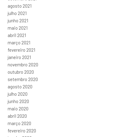
agosto 2021
julho 2021
junho 2021
maio 2021
abril 2021
março 2021
fevereiro 2021
janeiro 2021
novembro 2020
outubro 2020
setembro 2020
agosto 2020
julho 2020
junho 2020
maio 2020
abril 2020
março 2020
fevereiro 2020