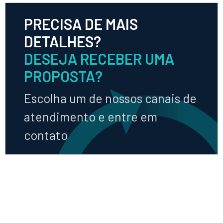
PRECISA DE MAIS
DETALHES?
DESEJA RECEBER UMA
PROPOSTA?
Escolha um de nossos canais de
atendimento e entre em
contato