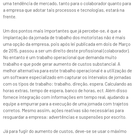
uma tendência de mercado, tanto para o colaborador quanto para
a empresa que adotar tais processos e tecnologias, estará na
frente.
Um dos pontos mais importantes que já percebe-se, é que a
implantação da jornada de trabalho dos motoristas não é mais
uma opção da empresa, pois após lei publicada em dois de Março
de 2015, passou a ser um direito deste profissional (colaborador).
No entanto é um trabalho operacional que demanda muito
trabalho e que pode gerar aumento de custos substancial. A
melhor alternativa para este trabalho operacional é a utilização de
um software especializado em capturar os intervalos de jornadas
com os tipos de trabalho: trabalho, direção, espera. Calculando as
horas extras, tempo de espera, banco de horas, ect. Além disso
fornece integração com informações em tempo real, ajudando a
equipe a empurrar para a execução de uma jornada com trajetos
corretos. Mesmo assim, ações reativas são necessárias para
resguardar a empresa: advertências e suspensões por escrito.
Já para fugir do aumento de custos, deve-se se usar o máximo