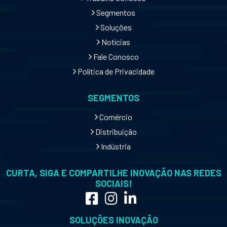
Segmentos
Soluções
Notícias
Fale Conosco
Política de Privacidade
SEGMENTOS
Comércio
Distribuição
Indústria
CURTA, SIGA E COMPARTILHE INOVAÇÃO NAS REDES
SOCIAIS!
SOLUÇÕES INOVAÇÃO