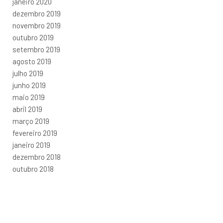
janeiro 2020
dezembro 2019
novembro 2019
outubro 2019
setembro 2019
agosto 2019
julho 2019
junho 2019
maio 2019
abril 2019
março 2019
fevereiro 2019
janeiro 2019
dezembro 2018
outubro 2018