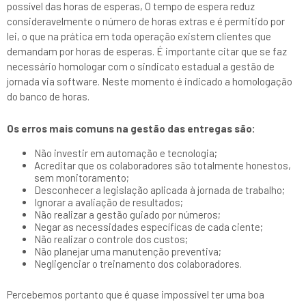
possível das horas de esperas, O tempo de espera reduz
consideravelmente o número de horas extras e é permitido por
lei, o que na prática em toda operação existem clientes que
demandam por horas de esperas. É importante citar que se faz
necessário homologar com o sindicato estadual a gestão de
jornada via software. Neste momento é indicado a homologação
do banco de horas.
Os erros mais comuns na gestão das entregas são:
Não investir em automação e tecnologia;
Acreditar que os colaboradores são totalmente honestos,
sem monitoramento;
Desconhecer a legislação aplicada à jornada de trabalho;
Ignorar a avaliação de resultados;
Não realizar a gestão guiado por números;
Negar as necessidades específicas de cada ciente;
Não realizar o controle dos custos;
Não planejar uma manutenção preventiva;
Negligenciar o treinamento dos colaboradores.
Percebemos portanto que é quase impossível ter uma boa