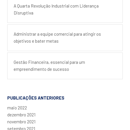
A Quarta Revolução Industrial com Liderança
Disruptiva
Administrar a equipe comercial para atingir os
objetivos e bater metas
Gestão Financeira, essencial para um
empreendimento de sucesso
PUBLICAÇÕES ANTERIORES
maio 2022
dezembro 2021
novembro 2021
setembro 2021