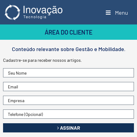
Menu
ÁREA DO CLIENTE
Conteúdo relevante sobre Gestão e Mobilidade.
Cadastre-se para receber nossos artigos.
ASSINAR