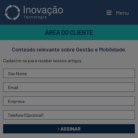
Menu
ÁREA DO CLIENTE
Conteúdo relevante sobre Gestão e Mobilidade.
Cadastre-se para receber nossos artigos.
ASSINAR