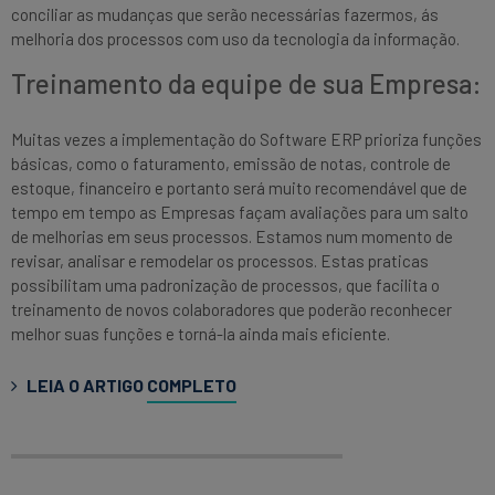
conciliar as mudanças que serão necessárias fazermos, ás
melhoria dos processos com uso da tecnologia da informação.
Treinamento da equipe de sua Empresa:
Muitas vezes a implementação do Software ERP prioriza funções
básicas, como o faturamento, emissão de notas, controle de
estoque, financeiro e portanto será muito recomendável que de
tempo em tempo as Empresas façam avaliações para um salto
de melhorias em seus processos. Estamos num momento de
revisar, analisar e remodelar os processos. Estas praticas
possibilitam uma padronização de processos, que facilita o
treinamento de novos colaboradores que poderão reconhecer
melhor suas funções e torná-la ainda mais eficiente.
LEIA O ARTIGO
COMPLETO