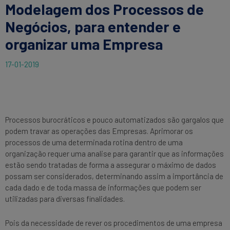
Modelagem dos Processos de
Negócios, para entender e
organizar uma Empresa
17-01-2019
Processos burocráticos e pouco automatizados são gargalos que
podem travar as operações das Empresas. Aprimorar os
processos de uma determinada rotina dentro de uma
organização requer uma analise para garantir que as informações
estão sendo tratadas de forma a assegurar o máximo de dados
possam ser considerados, determinando assim a importância de
cada dado e de toda massa de informações que podem ser
utilizadas para diversas finalidades.
Pois da necessidade de rever os procedimentos de uma empresa