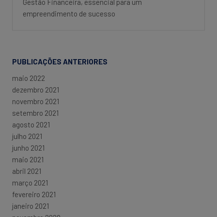
Gestão Financeira, essencial para um
empreendimento de sucesso
PUBLICAÇÕES ANTERIORES
maio 2022
dezembro 2021
novembro 2021
setembro 2021
agosto 2021
julho 2021
junho 2021
maio 2021
abril 2021
março 2021
fevereiro 2021
janeiro 2021