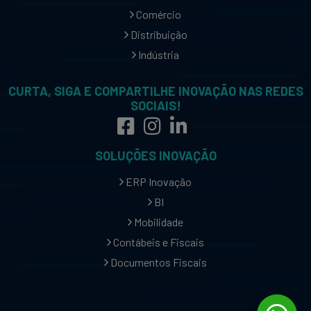
Comércio
Distribuição
Indústria
CURTA, SIGA E COMPARTILHE INOVAÇÃO NAS REDES
SOCIAIS!
SOLUÇÕES INOVAÇÃO
ERP Inovação
BI
Mobilidade
Contábeis e Fiscais
Documentos Fiscais