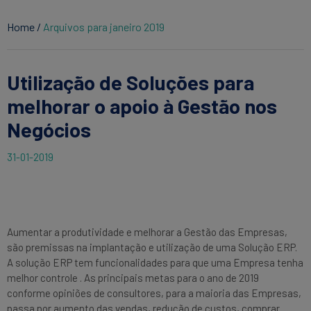
Home
/
Arquivos para janeiro 2019
Utilização de Soluções para
melhorar o apoio à Gestão nos
Negócios
31-01-2019
Aumentar a produtividade e melhorar a Gestão das Empresas,
são premissas na implantação e utilização de uma Solução ERP.
A solução ERP tem funcionalidades para que uma Empresa tenha
melhor controle . As principais metas para o ano de 2019
conforme opiniões de consultores, para a maioria das Empresas,
passa por aumento das vendas, redução de custos, comprar