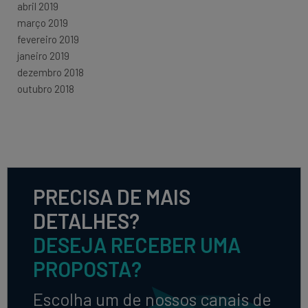
abril 2019
março 2019
fevereiro 2019
janeiro 2019
dezembro 2018
outubro 2018
PRECISA DE MAIS
DETALHES?
DESEJA RECEBER UMA
PROPOSTA?
Escolha um de nossos canais de