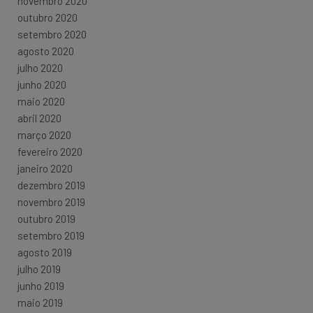
novembro 2020
outubro 2020
setembro 2020
agosto 2020
julho 2020
junho 2020
maio 2020
abril 2020
março 2020
fevereiro 2020
janeiro 2020
dezembro 2019
novembro 2019
outubro 2019
setembro 2019
agosto 2019
julho 2019
junho 2019
maio 2019