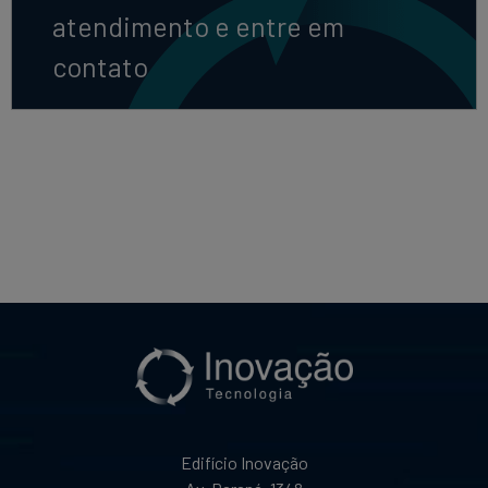
atendimento e entre em
contato
Edifício Inovação