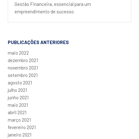
Gestão Financeira, essencial para um
empreendimento de sucesso
PUBLICAÇÕES ANTERIORES
maio 2022
dezembro 2021
novembro 2021
setembro 2021
agosto 2021
julho 2021
junho 2021
maio 2021
abril 2021
março 2021
fevereiro 2021
janeiro 2021