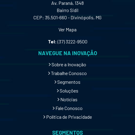
Av. Paraná, 1348
Bairro Sidil
CEP: 35.501-660 - Divinópolis, MG
Ver Mapa
Tel:
(37) 3222-9500
NAVEGUE NA INOVAÇÃO
Sobre a Inovação
Trabalhe Conosco
Segmentos
Soluções
Notícias
Fale Conosco
Política de Privacidade
SEGMENTOS