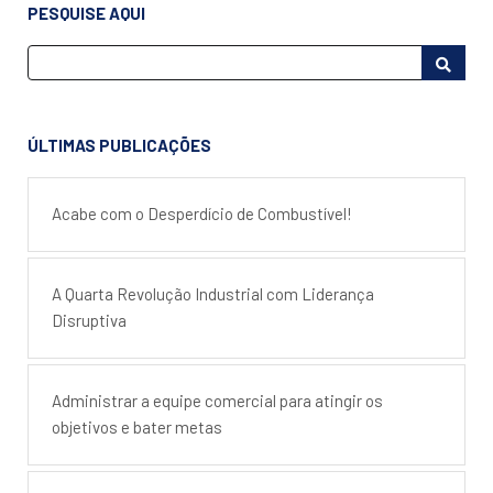
PESQUISE AQUI
ÚLTIMAS PUBLICAÇÕES
Acabe com o Desperdício de Combustível!
A Quarta Revolução Industrial com Liderança
Disruptiva
Administrar a equipe comercial para atingir os
objetivos e bater metas