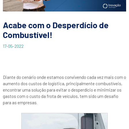
Acabe com o Desperdício de
Combustível!
17-05-2022
Diante do cenário onde estamos convivendo cada vez mais com o
aumento dos custos de logística, principalmente combustíveis,
encontrar uma solução para evitar o desperdício e minimizar os
gastos com o custo da frota de veículos, tem sido um desafio
para as empresas.