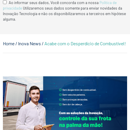
Ao informar seus dados, Você concorda com a nossa
Política de
privacidade
Utilizaremos seus dados somente para enviar novidades da
Inovação Tecnologia e não os disponibilizaremos a terceiros em hipótese
alguma.
Home
/
Inova News
/
Acabe com o Desperdício de Combustível!