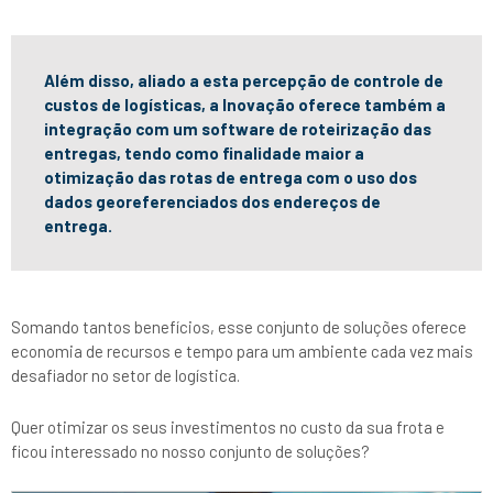
Além disso, aliado a esta percepção de controle de
custos de logísticas, a Inovação oferece também a
integração com um software de roteirização das
entregas, tendo como finalidade maior a
otimização das rotas de entrega com o uso dos
dados georeferenciados dos endereços de
entrega.
Somando tantos benefícios, esse conjunto de soluções oferece
economia de recursos e tempo para um ambiente cada vez mais
desafiador no setor de logística.
Quer otimizar os seus investimentos no custo da sua frota e
ficou interessado no nosso conjunto de soluções?