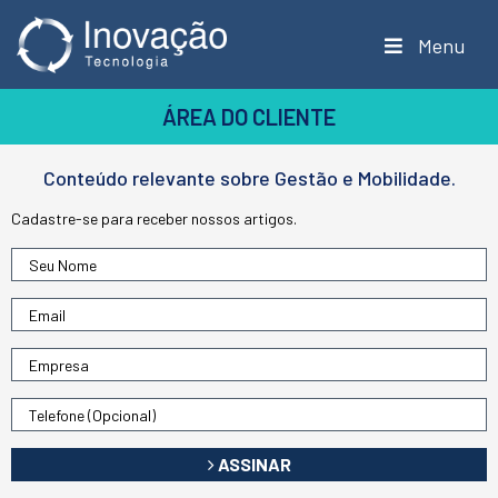
Menu
ÁREA DO CLIENTE
Conteúdo relevante sobre Gestão e Mobilidade.
Cadastre-se para receber nossos artigos.
ASSINAR