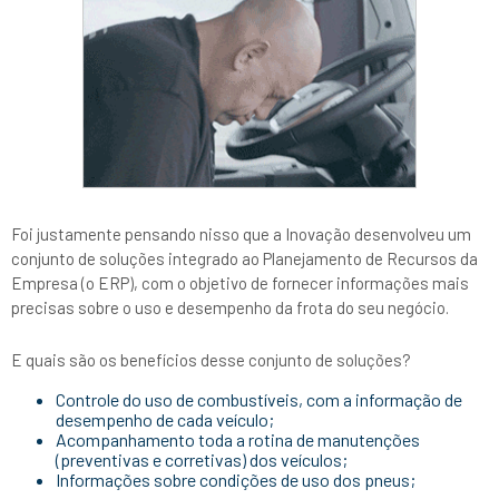
Foi justamente pensando nisso que a Inovação desenvolveu um
conjunto de soluções integrado ao Planejamento de Recursos da
Empresa (o ERP), com o objetivo de fornecer informações mais
precisas sobre o uso e desempenho da frota do seu negócio.
E quais são os benefícios desse conjunto de soluções?
Controle do uso de combustíveis, com a informação de
desempenho de cada veículo;
Acompanhamento toda a rotina de manutenções
(preventivas e corretivas) dos veículos;
Informações sobre condições de uso dos pneus;