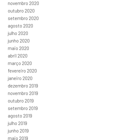
novembro 2020
outubro 2020
setembro 2020
agosto 2020
julho 2020
junho 2020
maio 2020
abril 2020
março 2020
fevereiro 2020
janeiro 2020
dezembro 2019
novembro 2019
outubro 2019
setembro 2019
agosto 2019
julho 2019
junho 2019
maio 2019