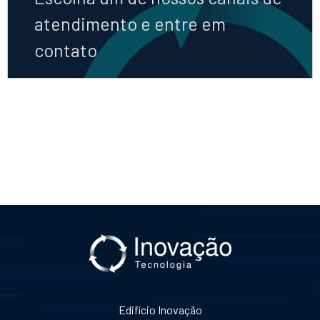
atendimento e entre em
contato
Edifício Inovação