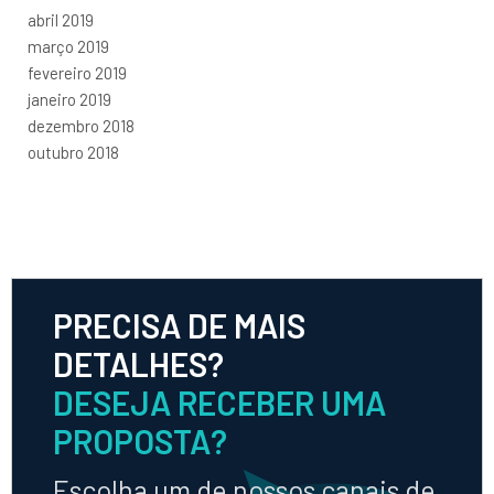
abril 2019
março 2019
fevereiro 2019
janeiro 2019
dezembro 2018
outubro 2018
PRECISA DE MAIS
DETALHES?
DESEJA RECEBER UMA
PROPOSTA?
Escolha um de nossos canais de