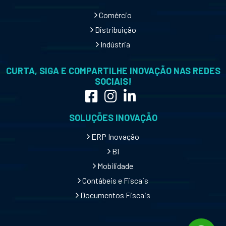
Comércio
Distribuição
Indústria
CURTA, SIGA E COMPARTILHE INOVAÇÃO NAS REDES
SOCIAIS!
SOLUÇÕES INOVAÇÃO
ERP Inovação
BI
Mobilidade
Contábeis e Fiscais
Documentos Fiscais