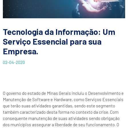
Tecnologia da Informação: Um
Serviço Essencial para sua
Empresa.
02-04-2020
O governo do estado de Minas Gerais incluiu o Desenvolvimento e
Manutenção de Software e Hardware, como Serviços Essenciais
que terão suas atividades garantidas, sendo este segmento
também caracterizado desta forma no contexto da crise. Com
consequente manutenção de suas atividades sendo obrigação
dos municípios assegurar a liberdade de seu funcionamento. O