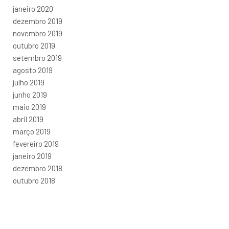
janeiro 2020
dezembro 2019
novembro 2019
outubro 2019
setembro 2019
agosto 2019
julho 2019
junho 2019
maio 2019
abril 2019
março 2019
fevereiro 2019
janeiro 2019
dezembro 2018
outubro 2018