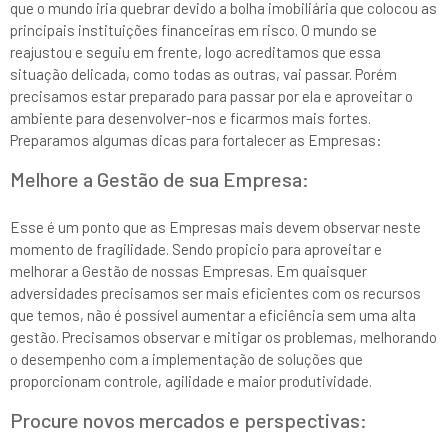
que o mundo iria quebrar devido a bolha imobiliária que colocou as
principais instituições financeiras em risco. O mundo se
reajustou e seguiu em frente, logo acreditamos que essa
situação delicada, como todas as outras, vai passar. Porém
precisamos estar preparado para passar por ela e aproveitar o
ambiente para desenvolver-nos e ficarmos mais fortes.
Preparamos algumas dicas para fortalecer as Empresas:
Melhore a Gestão de sua Empresa:
Esse é um ponto que as Empresas mais devem observar neste
momento de fragilidade. Sendo propicio para aproveitar e
melhorar a Gestão de nossas Empresas. Em quaisquer
adversidades precisamos ser mais eficientes com os recursos
que temos, não é possível aumentar a eficiência sem uma alta
gestão. Precisamos observar e mitigar os problemas, melhorando
o desempenho com a implementação de soluções que
proporcionam controle, agilidade e maior produtividade.
Procure novos mercados e perspectivas: