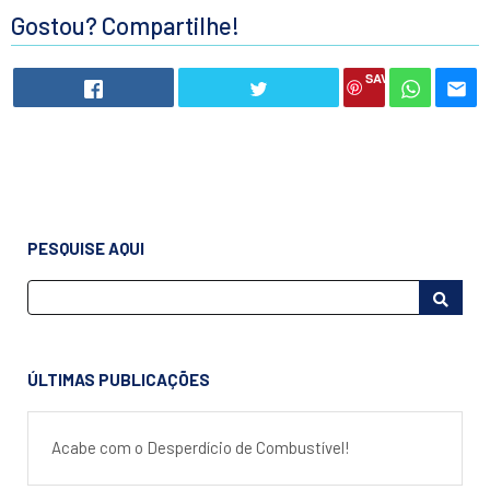
Gostou? Compartilhe!
SAVE
PESQUISE AQUI
ÚLTIMAS PUBLICAÇÕES
Acabe com o Desperdício de Combustível!