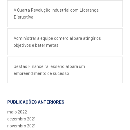
A Quarta Revolução Industrial com Liderança
Disruptiva
Administrar a equipe comercial para atingir os
objetivos e bater metas
Gestão Financeira, essencial para um
empreendimento de sucesso
PUBLICAÇÕES ANTERIORES
maio 2022
dezembro 2021
novembro 2021