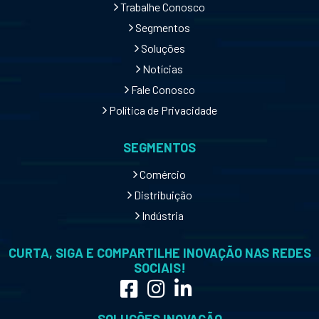
Trabalhe Conosco
Segmentos
Soluções
Notícias
Fale Conosco
Política de Privacidade
SEGMENTOS
Comércio
Distribuição
Indústria
CURTA, SIGA E COMPARTILHE INOVAÇÃO NAS REDES
SOCIAIS!
SOLUÇÕES INOVAÇÃO