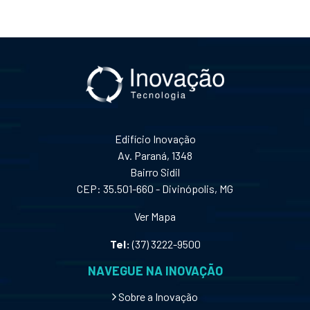
Edifício Inovação
Av. Paraná, 1348
Bairro Sidil
CEP: 35.501-660 - Divinópolis, MG
Ver Mapa
Tel:
(37) 3222-9500
NAVEGUE NA INOVAÇÃO
Sobre a Inovação