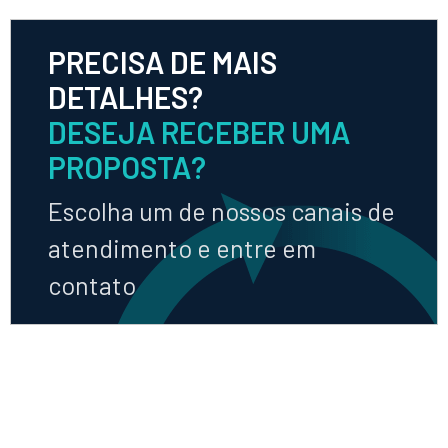
PRECISA DE MAIS
DETALHES?
DESEJA RECEBER UMA
PROPOSTA?
Escolha um de nossos canais de
atendimento e entre em
contato