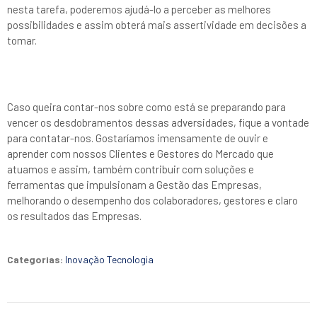
nesta tarefa, poderemos ajudá-lo a perceber as melhores
possibilidades e assim obterá mais assertividade em decisões a
tomar.
Caso queira contar-nos sobre como está se preparando para
vencer os desdobramentos dessas adversidades, fique a vontade
para contatar-nos. Gostaríamos imensamente de ouvir e
aprender com nossos Clientes e Gestores do Mercado que
atuamos e assim, também contribuir com soluções e
ferramentas que impulsionam a Gestão das Empresas,
melhorando o desempenho dos colaboradores, gestores e claro
os resultados das Empresas.
Categorias:
Inovação Tecnologia