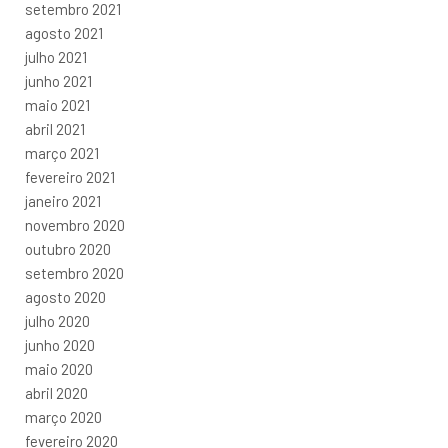
setembro 2021
agosto 2021
julho 2021
junho 2021
maio 2021
abril 2021
março 2021
fevereiro 2021
janeiro 2021
novembro 2020
outubro 2020
setembro 2020
agosto 2020
julho 2020
junho 2020
maio 2020
abril 2020
março 2020
fevereiro 2020