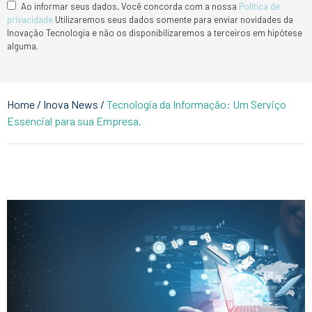
Ao informar seus dados, Você concorda com a nossa
Política de
privacidade
Utilizaremos seus dados somente para enviar novidades da
Inovação Tecnologia e não os disponibilizaremos a terceiros em hipótese
alguma.
Home
/
Inova News
/
Tecnologia da Informação: Um Serviço
Essencial para sua Empresa.