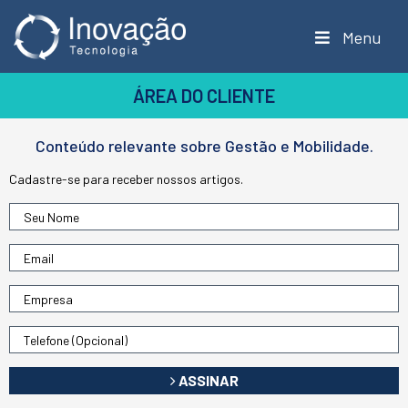
Menu
ÁREA DO CLIENTE
Conteúdo relevante sobre Gestão e Mobilidade.
Cadastre-se para receber nossos artigos.
ASSINAR