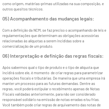
como origem, matérias-primas utilizadas na sua composição, e
outros quesitos técnicos.
05) Acompanhamento das mudanças legais:
Com a definição da NCM, se faz preciso o acompanhando de leis e
regulamentações que determinam as obrigações acessórias
relacionadas às alíquotas a serem incididas sobre a
comercialização de um produto.
06) Interpretação e definição das regras fiscais:
Após sabermos qual o tipo de produto e o tipo de alíquota que
incidirá sobre ele, é momento de criar regras para parametrizar
operações fiscais e tributárias. De maneira que uma empresa irá
manter um processo para as futuras demandas. Dentre as
regras, você poderá estipular o recebimento apenas de Notas
Fiscais validadas anteriormente, para não ser considerado
responsável solidário na emissão de notas erradas e/ou frias.
Você também pode criar regras de arquivamento das notas de