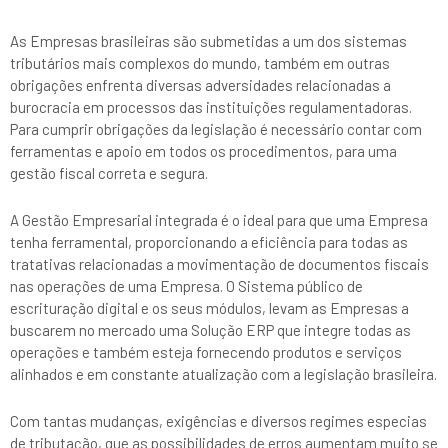
As Empresas brasileiras são submetidas a um dos sistemas
tributários mais complexos do mundo, também em outras
obrigações enfrenta diversas adversidades relacionadas a
burocracia em processos das instituições regulamentadoras.
Para cumprir obrigações da legislação é necessário contar com
ferramentas e apoio em todos os procedimentos, para uma
gestão fiscal correta e segura.
A Gestão Empresarial integrada é o ideal para que uma Empresa
tenha ferramental, proporcionando a eficiência para todas as
tratativas relacionadas a movimentação de documentos fiscais
nas operações de uma Empresa. O Sistema público de
escrituração digital e os seus módulos, levam as Empresas a
buscarem no mercado uma Solução ERP que integre todas as
operações e também esteja fornecendo produtos e serviços
alinhados e em constante atualização com a legislação brasileira.
Com tantas mudanças, exigências e diversos regimes especias
de tributação, que as possibilidades de erros aumentam muito se