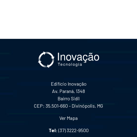
Edifício Inovação
Av. Paraná, 1348
Bairro Sidil
CEP: 35.501-660 - Divinópolis, MG
Ver Mapa
Tel:
(37) 3222-9500