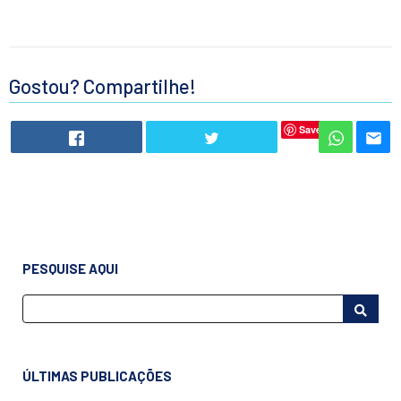
Gostou? Compartilhe!
Save
PESQUISE AQUI
ÚLTIMAS PUBLICAÇÕES