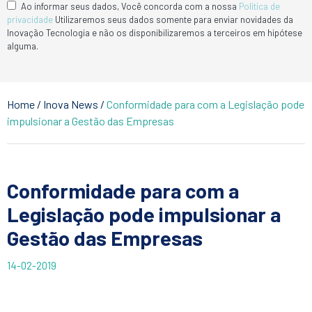
Ao informar seus dados, Você concorda com a nossa
Política de
privacidade
Utilizaremos seus dados somente para enviar novidades da
Inovação Tecnologia e não os disponibilizaremos a terceiros em hipótese
alguma.
Home
/
Inova News
/
Conformidade para com a Legislação pode
impulsionar a Gestão das Empresas
Conformidade para com a
Legislação pode impulsionar a
Gestão das Empresas
14-02-2019