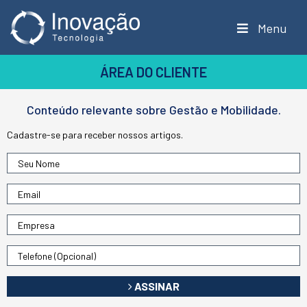
Menu
ÁREA DO CLIENTE
Conteúdo relevante sobre Gestão e Mobilidade.
Cadastre-se para receber nossos artigos.
ASSINAR