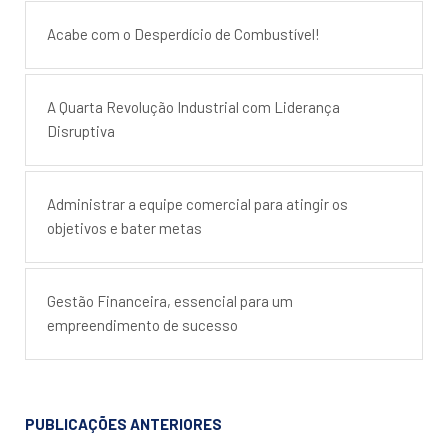
Acabe com o Desperdício de Combustível!
A Quarta Revolução Industrial com Liderança
Disruptiva
Administrar a equipe comercial para atingir os
objetivos e bater metas
Gestão Financeira, essencial para um
empreendimento de sucesso
PUBLICAÇÕES ANTERIORES