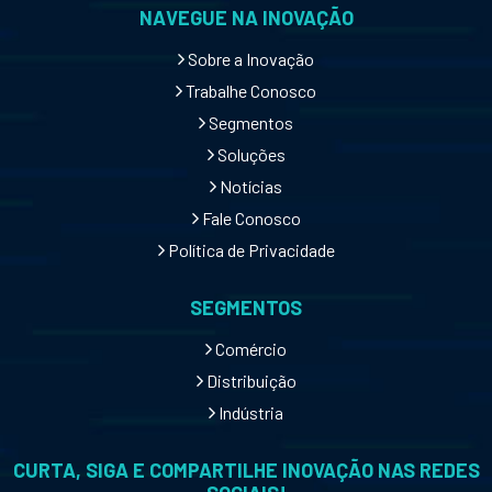
NAVEGUE NA INOVAÇÃO
Sobre a Inovação
Trabalhe Conosco
Segmentos
Soluções
Notícias
Fale Conosco
Política de Privacidade
SEGMENTOS
Comércio
Distribuição
Indústria
CURTA, SIGA E COMPARTILHE INOVAÇÃO NAS REDES