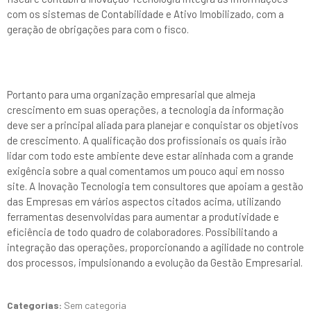
com os sistemas de Contabilidade e Ativo Imobilizado, com a
geração de obrigações para com o fisco.
Portanto para uma organização empresarial que almeja
crescimento em suas operações, a tecnologia da informação
deve ser a principal aliada para planejar e conquistar os objetivos
de crescimento. A qualificação dos profissionais os quais irão
lidar com todo este ambiente deve estar alinhada com a grande
exigência sobre a qual comentamos um pouco aqui em nosso
site. A Inovação Tecnologia tem consultores que apoiam a gestão
das Empresas em vários aspectos citados acima, utilizando
ferramentas desenvolvidas para aumentar a produtividade e
eficiência de todo quadro de colaboradores. Possibilitando a
integração das operações, proporcionando a agilidade no controle
dos processos, impulsionando a evolução da Gestão Empresarial.
Categorias:
Sem categoria