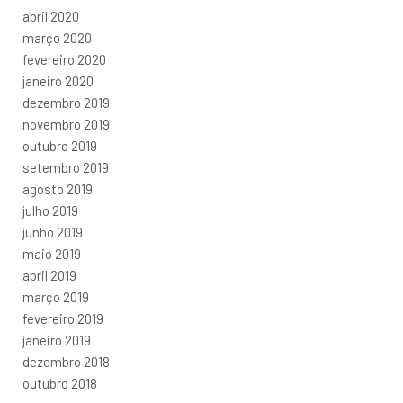
abril 2020
março 2020
fevereiro 2020
janeiro 2020
dezembro 2019
novembro 2019
outubro 2019
setembro 2019
agosto 2019
julho 2019
junho 2019
maio 2019
abril 2019
março 2019
fevereiro 2019
janeiro 2019
dezembro 2018
outubro 2018