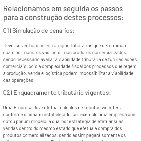
Relacionamos em seguida os passos
para a construção destes processos:
01) Simulação de cenários:
Deve-se verificar as estratégias tributárias que determinam
quais os impostos vão incidir nos produtos comercializados,
sendo necessário avaliar a viabilidade tributária de futuras ações
comerciais; pois a complexidade fiscal dos processos que regem
a produção, venda e logística podem impossibilitar a viabilidade
das operações.
02) Enquadramento tributário vigentes:
Uma Empresa deve efetuar cálculos de tributos vigentes,
conforme o cenário estabelecido; por exemplo uma empresa que
optou por um modelo, a qual por estratégia de efetuar suas
vendas dentro do mesmo estado que efetua a compra dos
produtos comercializados, sendo assim pagará somente os