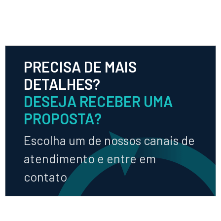
PRECISA DE MAIS
DETALHES?
DESEJA RECEBER UMA
PROPOSTA?
Escolha um de nossos canais de
atendimento e entre em
contato