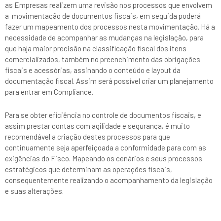
as Empresas realizem uma revisão nos processos que envolvem
a movimentação de documentos fiscais, em seguida poderá
fazer um mapeamento dos processos nesta movimentação. Há a
necessidade de acompanhar as mudanças na legislação, para
que haja maior precisão na classificação fiscal dos itens
comercializados, também no preenchimento das obrigações
fiscais e acessórias, assinando o conteúdo e layout da
documentação fiscal. Assim será possível criar um planejamento
para entrar em Compliance.
Para se obter eficiência no controle de documentos fiscais, e
assim prestar contas com agilidade e segurança, é muito
recomendável a criação destes processos para que
continuamente seja aperfeiçoada a conformidade para com as
exigências do Fisco. Mapeando os cenários e seus processos
estratégicos que determinam as operações fiscais,
consequentemente realizando o acompanhamento da legislação
e suas alterações.