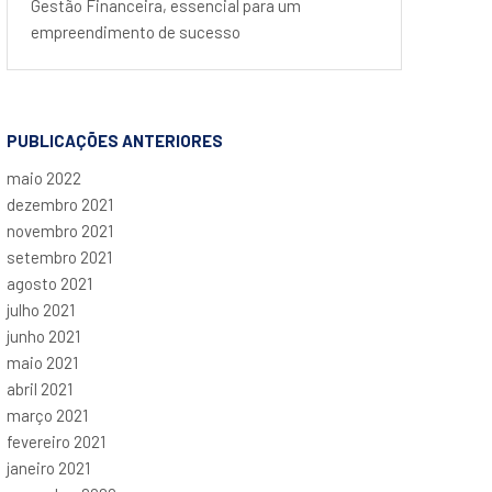
Gestão Financeira, essencial para um
empreendimento de sucesso
PUBLICAÇÕES ANTERIORES
maio 2022
dezembro 2021
novembro 2021
setembro 2021
agosto 2021
julho 2021
junho 2021
maio 2021
abril 2021
março 2021
fevereiro 2021
janeiro 2021