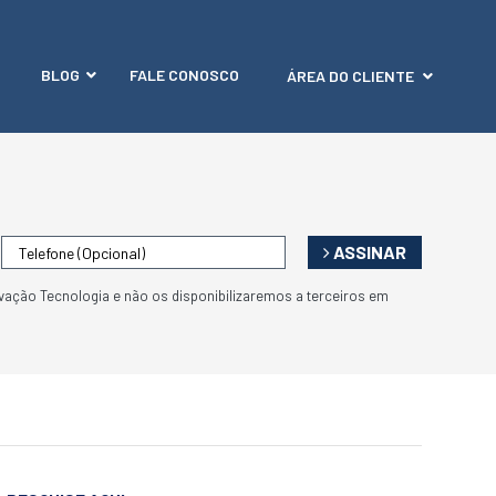
BLOG
FALE CONOSCO
ÁREA DO CLIENTE
ASSINAR
vação Tecnologia e não os disponibilizaremos a terceiros em