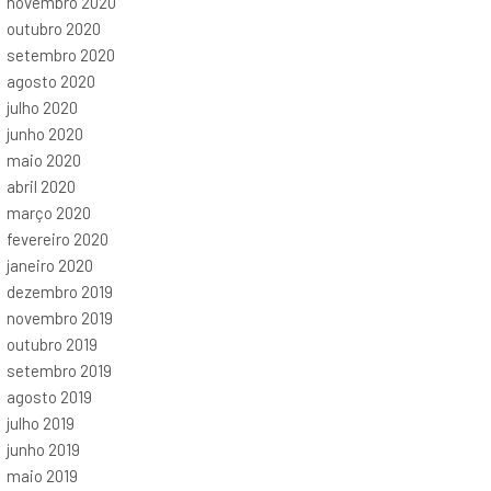
novembro 2020
outubro 2020
setembro 2020
agosto 2020
julho 2020
junho 2020
maio 2020
abril 2020
março 2020
fevereiro 2020
janeiro 2020
dezembro 2019
novembro 2019
outubro 2019
setembro 2019
agosto 2019
julho 2019
junho 2019
maio 2019