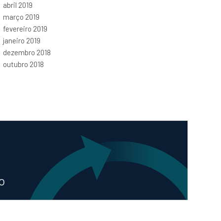
abril 2019
março 2019
fevereiro 2019
janeiro 2019
dezembro 2018
outubro 2018
o