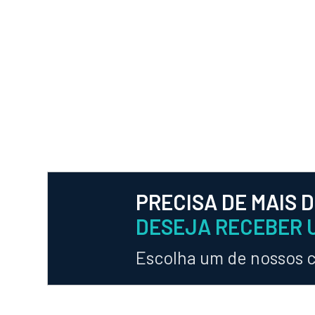
PRECISA DE MAIS 
DESEJA RECEBER 
Escolha um de nossos 