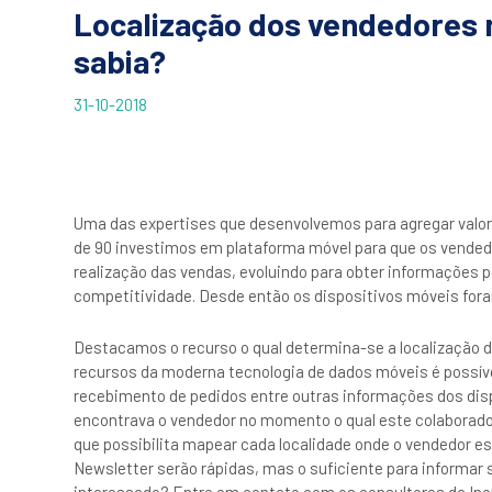
Localização dos vendedores 
sabia?
31-10-2018
Uma das expertises que desenvolvemos para agregar valor
de 90 investimos em plataforma móvel para que os vended
realização das vendas, evoluindo para obter informações 
competitividade. Desde então os dispositivos móveis fora
Destacamos o recurso o qual determina-se a localização 
recursos da moderna tecnologia de dados móveis é possív
recebimento de pedidos entre outras informações dos dispo
encontrava o vendedor no momento o qual este colaborador
que possibilita mapear cada localidade onde o vendedor es
Newsletter serão rápidas, mas o suficiente para informar 