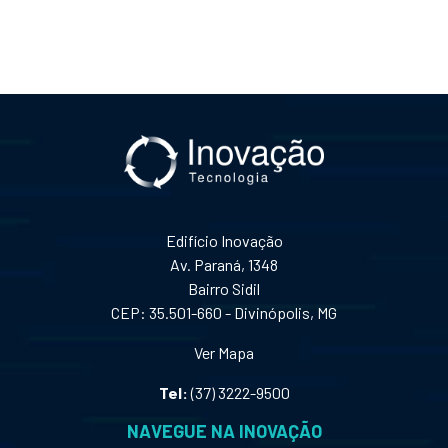
Edifício Inovação
Av. Paraná, 1348
Bairro Sidil
CEP: 35.501-660 - Divinópolis, MG
Ver Mapa
Tel:
(37) 3222-9500
NAVEGUE NA INOVAÇÃO