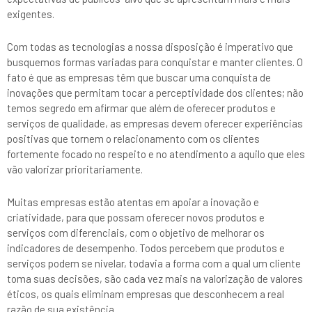
exigentes.
Com todas as tecnologias a nossa disposição é imperativo que
busquemos formas variadas para conquistar e manter clientes. O
fato é que as empresas têm que buscar uma conquista de
inovações que permitam tocar a perceptividade dos clientes; não
temos segredo em afirmar que além de oferecer produtos e
serviços de qualidade, as empresas devem oferecer experiências
positivas que tornem o relacionamento com os clientes
fortemente focado no respeito e no atendimento a aquilo que eles
vão valorizar prioritariamente.
Muitas empresas estão atentas em apoiar a inovação e
criatividade, para que possam oferecer novos produtos e
serviços com diferenciais, com o objetivo de melhorar os
indicadores de desempenho. Todos percebem que produtos e
serviços podem se nivelar, todavia a forma com a qual um cliente
toma suas decisões, são cada vez mais na valorização de valores
éticos, os quais eliminam empresas que desconhecem a real
razão de sua existência.