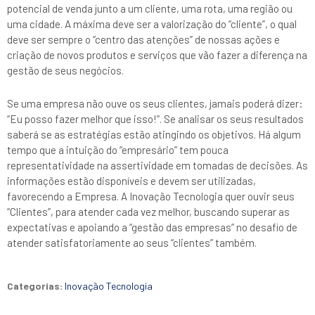
potencial de venda junto a um cliente, uma rota, uma região ou
uma cidade. A máxima deve ser a valorização do “cliente”, o qual
deve ser sempre o “centro das atenções” de nossas ações e
criação de novos produtos e serviços que vão fazer a diferença na
gestão de seus negócios.
Se uma empresa não ouve os seus clientes, jamais poderá dizer:
“Eu posso fazer melhor que isso!”. Se analisar os seus resultados
saberá se as estratégias estão atingindo os objetivos. Há algum
tempo que a intuição do “empresário” tem pouca
representatividade na assertividade em tomadas de decisões. As
informações estão disponíveis e devem ser utilizadas,
favorecendo a Empresa. A Inovação Tecnologia quer ouvir seus
“Clientes”, para atender cada vez melhor, buscando superar as
expectativas e apoiando a “gestão das empresas” no desafio de
atender satisfatoriamente ao seus “clientes” também.
Categorias:
Inovação Tecnologia