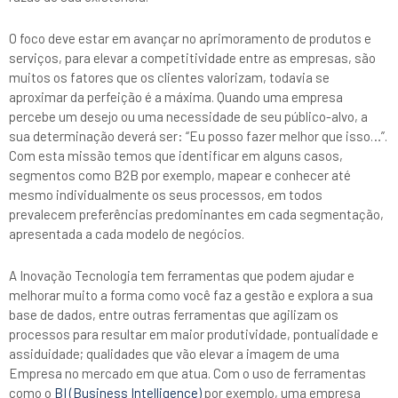
O foco deve estar em avançar no aprimoramento de produtos e
serviços, para elevar a competitividade entre as empresas, são
muitos os fatores que os clientes valorizam, todavia se
aproximar da perfeição é a máxima. Quando uma empresa
percebe um desejo ou uma necessidade de seu público-alvo, a
sua determinação deverá ser: “Eu posso fazer melhor que isso…”.
Com esta missão temos que identificar em alguns casos,
segmentos como B2B por exemplo, mapear e conhecer até
mesmo individualmente os seus processos, em todos
prevalecem preferências predominantes em cada segmentação,
apresentada a cada modelo de negócios.
A Inovação Tecnologia tem ferramentas que podem ajudar e
melhorar muito a forma como você faz a gestão e explora a sua
base de dados, entre outras ferramentas que agilizam os
processos para resultar em maior produtividade, pontualidade e
assiduidade; qualidades que vão elevar a imagem de uma
Empresa no mercado em que atua. Com o uso de ferramentas
como o
BI (Business Intelligence)
por exemplo, uma empresa