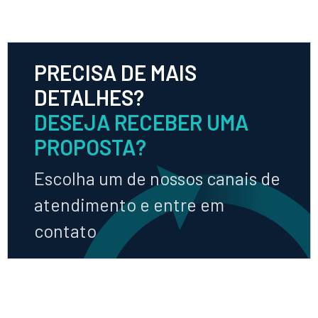
PRECISA DE MAIS
DETALHES?
DESEJA RECEBER UMA
PROPOSTA?
Escolha um de nossos canais de
atendimento e entre em
contato