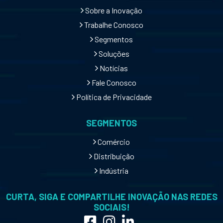
Sobre a Inovação
Trabalhe Conosco
Segmentos
Soluções
Notícias
Fale Conosco
Política de Privacidade
SEGMENTOS
Comércio
Distribuição
Indústria
CURTA, SIGA E COMPARTILHE INOVAÇÃO NAS REDES
SOCIAIS!