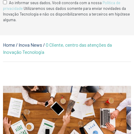
Ao informar seus dados, Você concorda com a nossa
Política de
privacidade
Utilizaremos seus dados somente para enviar novidades da
Inovação Tecnologia e não os disponibilizaremos a terceiros em hipótese
alguma.
Home
/
Inova News
/
O Cliente, centro das atenções da
Inovação Tecnologia