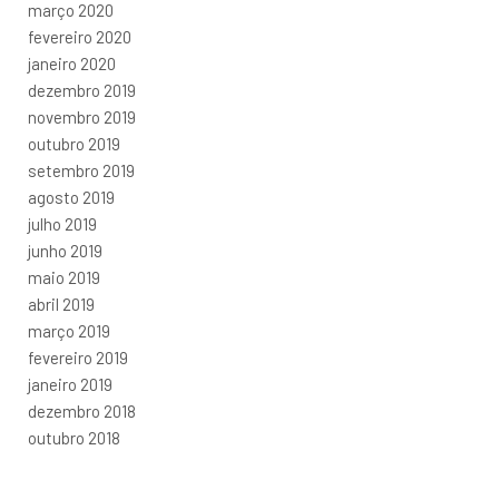
março 2020
fevereiro 2020
janeiro 2020
dezembro 2019
novembro 2019
outubro 2019
setembro 2019
agosto 2019
julho 2019
junho 2019
maio 2019
abril 2019
março 2019
fevereiro 2019
janeiro 2019
dezembro 2018
outubro 2018