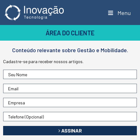
Menu
ÁREA DO CLIENTE
Conteúdo relevante sobre Gestão e Mobilidade.
Cadastre-se para receber nossos artigos.
ASSINAR