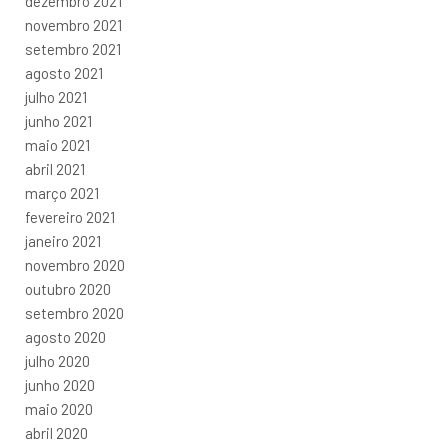
dezembro 2021
novembro 2021
setembro 2021
agosto 2021
julho 2021
junho 2021
maio 2021
abril 2021
março 2021
fevereiro 2021
janeiro 2021
novembro 2020
outubro 2020
setembro 2020
agosto 2020
julho 2020
junho 2020
maio 2020
abril 2020