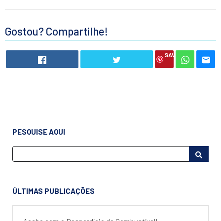
Gostou? Compartilhe!
SAVE
PESQUISE AQUI
ÚLTIMAS PUBLICAÇÕES