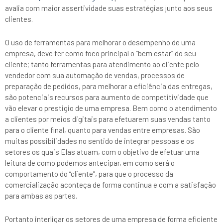
avalia com maior assertividade suas estratégias junto aos seus
clientes.
O uso de ferramentas para melhorar o desempenho de uma
empresa, deve ter como foco principal o “bem estar” do seu
cliente; tanto ferramentas para atendimento ao cliente pelo
vendedor com sua automação de vendas, processos de
preparação de pedidos, para melhorar a eficiência das entregas,
são potenciais recursos para aumento de competitividade que
vão elevar o prestigio de uma empresa. Bem como o atendimento
a clientes por meios digitais para efetuarem suas vendas tanto
para o cliente final, quanto para vendas entre empresas. São
muitas possibilidades no sentido de integrar pessoas e os
setores os quais Elas atuam, com o objetivo de efetuar uma
leitura de como podemos antecipar, em como será o
comportamento do “cliente”, para que o processo da
comercialização aconteça de forma continua e com a satisfação
para ambas as partes.
Portanto interligar os setores de uma empresa de forma eficiente